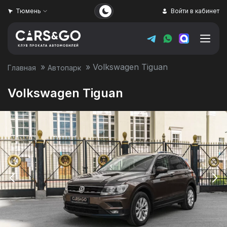
Тюмень
Войти в кабинет
»
»
Volkswagen Tiguan
Главная
Автопарк
Volkswagen Tiguan