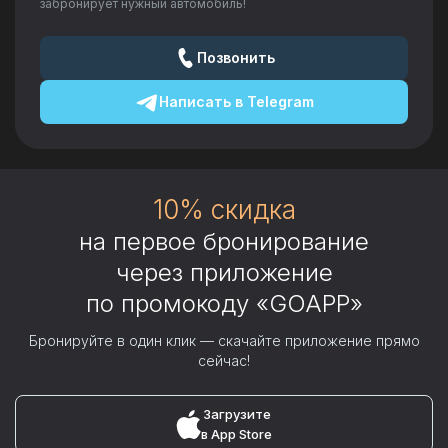
забронирует нужный автомобиль!
Позвонить
Написать в
Telegram
10% скидка
на первое бронирование
через приложение
по промокоду «GOAPP»
Бронируйте в один клик — скачайте приложение прямо
сейчас!
Загрузите
в App Store