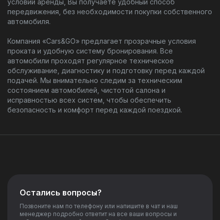
условий аренды, Вы получаете удобный способ
передвижения, без необходимости покупки собственного
автомобиля.
Компания «Cars&GO» предлагает прозрачные условия
проката и удобную систему бронирования. Все
автомобили проходят регулярное техническое
обслуживание, диагностику и подготовку перед каждой
подачей. Мы внимательно следим за техническим
состоянием автомобилей, чистотой салона и
исправностью всех систем, чтобы обеспечить
безопасность и комфорт перед каждой поездкой.
Остались вопросы?
Позвоните нам по телефону или напишите в чат и наш
менеджер подробно ответит на все ваши вопросы и