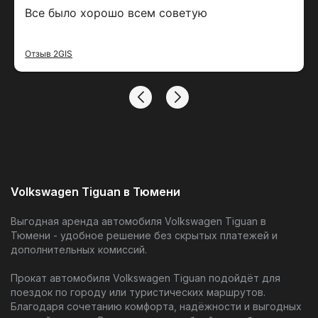
Все было хорошо всем советую
Отзыв 2GIS
Volkswagen Tiguan в Тюмени
Выгодная аренда автомобиля Volkswagen Tiguan в
Тюмени - удобное решение без скрытых платежей и
дополнительных комиссий.
Прокат автомобиля Volkswagen Tiguan подойдёт для
поездок по городу или туристических маршрутов.
Благодаря сочетанию комфорта, надёжности и выгодных