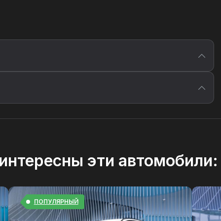
интересны эти автомобили:
ПОПУЛЯРНЫЙ